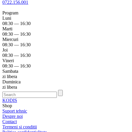
0722.156.001
Program
Luni
08:30 — 16:30
Marti
08:30 — 16:30
Miercuri
08:30 — 16:30
Joi
08:30 — 16:30
Vineri
08:30 — 16:30
Sambata
zi libera
Duminica
zi libera
KODIS
Shop
Suport tehnic
Despre noi
Contact
Termeni si conditii