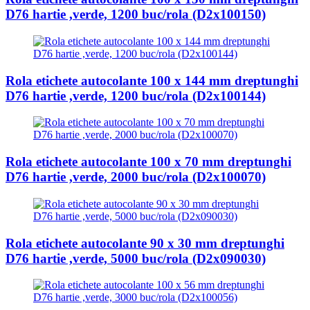
D76 hartie ,verde, 1200 buc/rola (D2x100150)
Rola etichete autocolante 100 x 144 mm dreptunghi
D76 hartie ,verde, 1200 buc/rola (D2x100144)
Rola etichete autocolante 100 x 70 mm dreptunghi
D76 hartie ,verde, 2000 buc/rola (D2x100070)
Rola etichete autocolante 90 x 30 mm dreptunghi
D76 hartie ,verde, 5000 buc/rola (D2x090030)