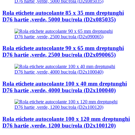
Rola etichete autocolante 85 x 35 mm dreptunghi
D76 hartie ,verde, 5000 buc/rola (D2x085035)
Rola etichete autocolante 90 x 65 mm dreptunghi
D76 hartie ,verde, 2500 buc/rola (D2x090065)
Rola etichete autocolante 100 x 40 mm dreptunghi
D76 hartie ,verde, 4000 buc/rola (D2x100040)
Rola etichete autocolante 100 x 120 mm dreptunghi
D76 hartie ,verde, 1200 buc/rola (D2x100120)