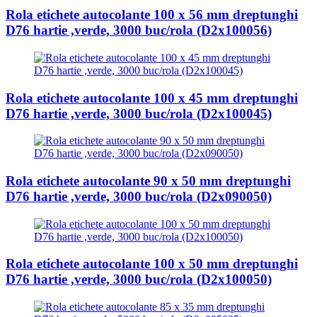
Rola etichete autocolante 100 x 56 mm dreptunghi
D76 hartie ,verde, 3000 buc/rola (D2x100056)
Rola etichete autocolante 100 x 45 mm dreptunghi
D76 hartie ,verde, 3000 buc/rola (D2x100045)
Rola etichete autocolante 90 x 50 mm dreptunghi
D76 hartie ,verde, 3000 buc/rola (D2x090050)
Rola etichete autocolante 100 x 50 mm dreptunghi
D76 hartie ,verde, 3000 buc/rola (D2x100050)