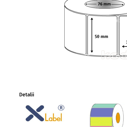
Detalii