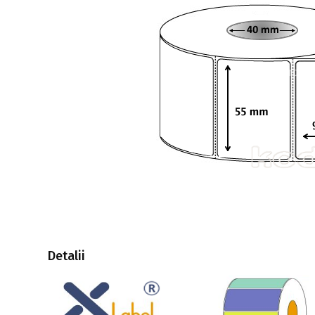
Detalii