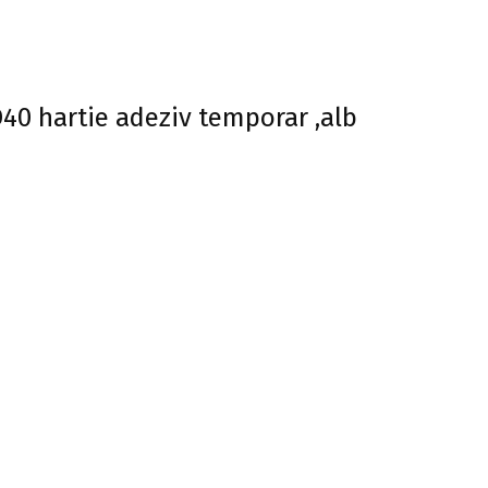
40 hartie adeziv temporar ,alb