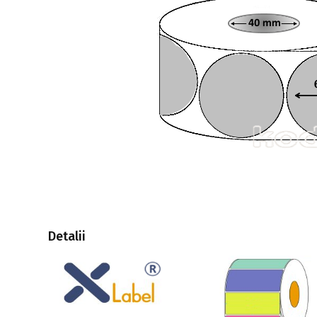
Detalii