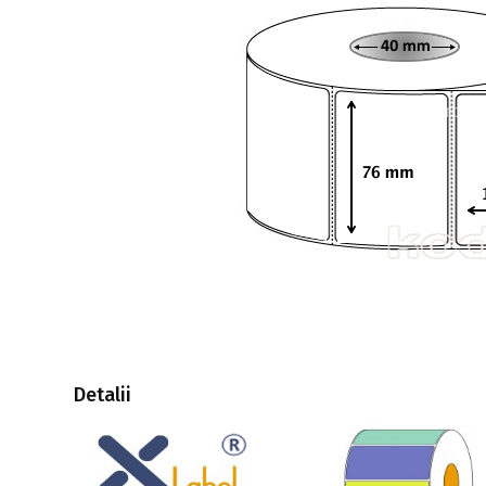
Detalii