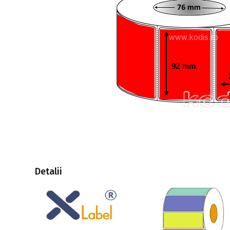
Detalii