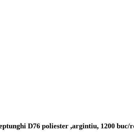
eptunghi D76 poliester ,argintiu, 1200 buc/