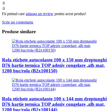
0
0
Fii primul care
adauga un review
pentru acest produs!
Scrie un comentariu
Produse similare
Rola etichete autocolante 100 x 150 mm dreptunghi
D76 hartie termica TOP adeziv congelare ,alb mat,
1200 buc/rola (B2x100150)
Rola etichete autocolante 100 x 144 mm dreptunghi
D76 hartie termica TOP adeziv congelare ,alb mat,
1200 buc/rola (B2x100144)