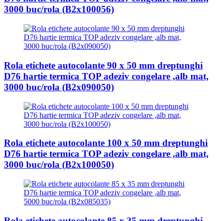
3000 buc/rola (B2x100056)
Rola etichete autocolante 90 x 50 mm dreptunghi
D76 hartie termica TOP adeziv congelare ,alb mat,
3000 buc/rola (B2x090050)
Rola etichete autocolante 100 x 50 mm dreptunghi
D76 hartie termica TOP adeziv congelare ,alb mat,
3000 buc/rola (B2x100050)
Rola etichete autocolante 85 x 35 mm dreptunghi