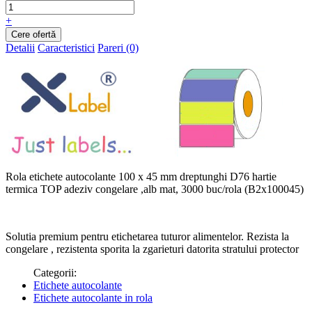
+
Detalii
Caracteristici
Pareri (0)
Rola etichete autocolante 100 x 45 mm dreptunghi D76 hartie
termica TOP adeziv congelare ,alb mat, 3000 buc/rola (B2x100045)
Solutia premium pentru etichetarea tuturor alimentelor. Rezista la
congelare , rezistenta sporita la zgarieturi datorita stratului protector
Categorii:
Etichete autocolante
Etichete autocolante in rola