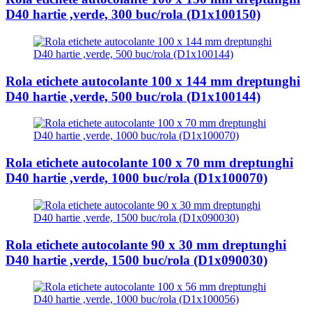
D40 hartie ,verde, 300 buc/rola (D1x100150)
Rola etichete autocolante 100 x 144 mm dreptunghi
D40 hartie ,verde, 500 buc/rola (D1x100144)
Rola etichete autocolante 100 x 70 mm dreptunghi
D40 hartie ,verde, 1000 buc/rola (D1x100070)
Rola etichete autocolante 90 x 30 mm dreptunghi
D40 hartie ,verde, 1500 buc/rola (D1x090030)