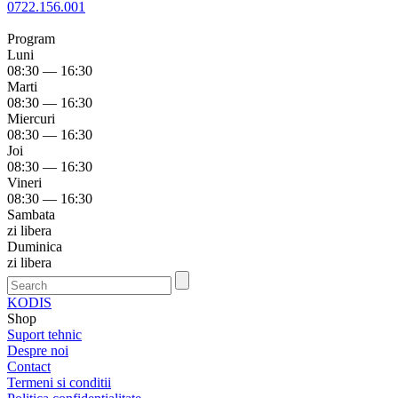
0722.156.001
Program
Luni
08:30 — 16:30
Marti
08:30 — 16:30
Miercuri
08:30 — 16:30
Joi
08:30 — 16:30
Vineri
08:30 — 16:30
Sambata
zi libera
Duminica
zi libera
KODIS
Shop
Suport tehnic
Despre noi
Contact
Termeni si conditii