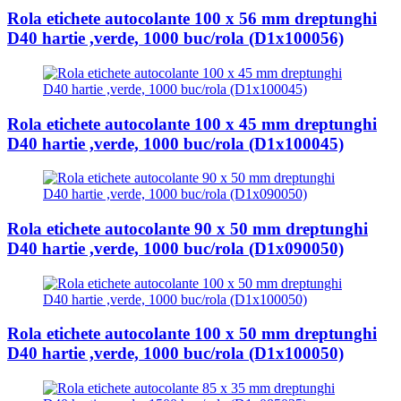
Rola etichete autocolante 100 x 56 mm dreptunghi
D40 hartie ,verde, 1000 buc/rola (D1x100056)
Rola etichete autocolante 100 x 45 mm dreptunghi
D40 hartie ,verde, 1000 buc/rola (D1x100045)
Rola etichete autocolante 90 x 50 mm dreptunghi
D40 hartie ,verde, 1000 buc/rola (D1x090050)
Rola etichete autocolante 100 x 50 mm dreptunghi
D40 hartie ,verde, 1000 buc/rola (D1x100050)