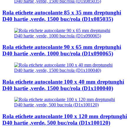
Rola etichete autocolante 85 x 35 mm dreptunghi
D40 hartie ,verde, 1500 buc/rola (D1x085035)
Rola etichete autocolante 90 x 65 mm dreptunghi
D40 hartie ,verde, 1000 buc/rola (D1x090065)
Rola etichete autocolante 100 x 40 mm dreptunghi
D40 hartie ,verde, 1500 buc/rola (D1x100040)
Rola etichete autocolante 100 x 120 mm dreptunghi
D40 hartie ,verde, 500 buc/rola (D1x100120)