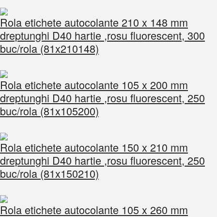
Rola etichete autocolante 210 x 148 mm
dreptunghi D40 hartie ,rosu fluorescent, 300
buc/rola (81x210148)
Rola etichete autocolante 105 x 200 mm
dreptunghi D40 hartie ,rosu fluorescent, 250
buc/rola (81x105200)
Rola etichete autocolante 150 x 210 mm
dreptunghi D40 hartie ,rosu fluorescent, 250
buc/rola (81x150210)
Rola etichete autocolante 105 x 260 mm