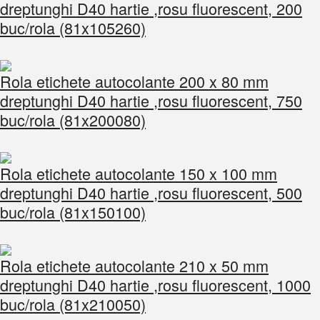
dreptunghi D40 hartie ,rosu fluorescent, 200
buc/rola (81x105260)
Rola etichete autocolante 200 x 80 mm
dreptunghi D40 hartie ,rosu fluorescent, 750
buc/rola (81x200080)
Rola etichete autocolante 150 x 100 mm
dreptunghi D40 hartie ,rosu fluorescent, 500
buc/rola (81x150100)
Rola etichete autocolante 210 x 50 mm
dreptunghi D40 hartie ,rosu fluorescent, 1000
buc/rola (81x210050)