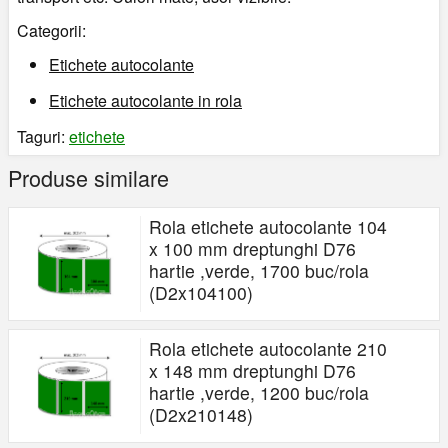
Categorii:
Etichete autocolante
Etichete autocolante in rola
Taguri:
etichete
Produse similare
Rola etichete autocolante 104
x 100 mm dreptunghi D76
hartie ,verde, 1700 buc/rola
(D2x104100)
Rola etichete autocolante 210
x 148 mm dreptunghi D76
hartie ,verde, 1200 buc/rola
(D2x210148)