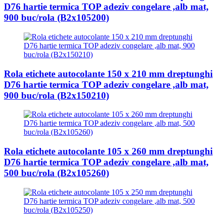
D76 hartie termica TOP adeziv congelare ,alb mat,
900 buc/rola (B2x105200)
Rola etichete autocolante 150 x 210 mm dreptunghi
D76 hartie termica TOP adeziv congelare ,alb mat,
900 buc/rola (B2x150210)
Rola etichete autocolante 105 x 260 mm dreptunghi
D76 hartie termica TOP adeziv congelare ,alb mat,
500 buc/rola (B2x105260)