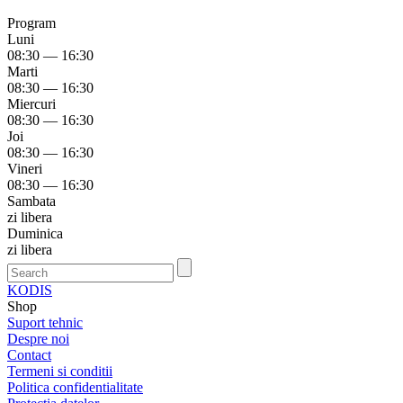
Program
Luni
08:30 — 16:30
Marti
08:30 — 16:30
Miercuri
08:30 — 16:30
Joi
08:30 — 16:30
Vineri
08:30 — 16:30
Sambata
zi libera
Duminica
zi libera
KODIS
Shop
Suport tehnic
Despre noi
Contact
Termeni si conditii
Politica confidentialitate