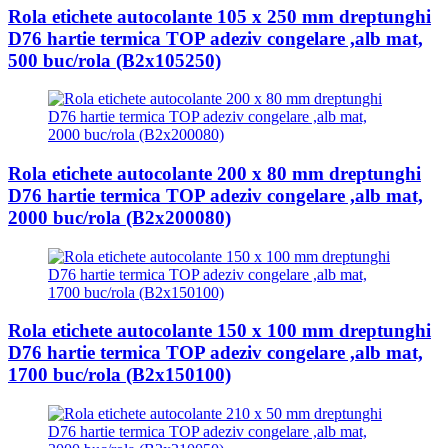
Rola etichete autocolante 105 x 250 mm dreptunghi
D76 hartie termica TOP adeziv congelare ,alb mat,
500 buc/rola (B2x105250)
Rola etichete autocolante 200 x 80 mm dreptunghi
D76 hartie termica TOP adeziv congelare ,alb mat,
2000 buc/rola (B2x200080)
Rola etichete autocolante 150 x 100 mm dreptunghi
D76 hartie termica TOP adeziv congelare ,alb mat,
1700 buc/rola (B2x150100)