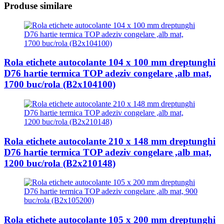
Produse similare
Rola etichete autocolante 104 x 100 mm dreptunghi
D76 hartie termica TOP adeziv congelare ,alb mat,
1700 buc/rola (B2x104100)
Rola etichete autocolante 210 x 148 mm dreptunghi
D76 hartie termica TOP adeziv congelare ,alb mat,
1200 buc/rola (B2x210148)
Rola etichete autocolante 105 x 200 mm dreptunghi