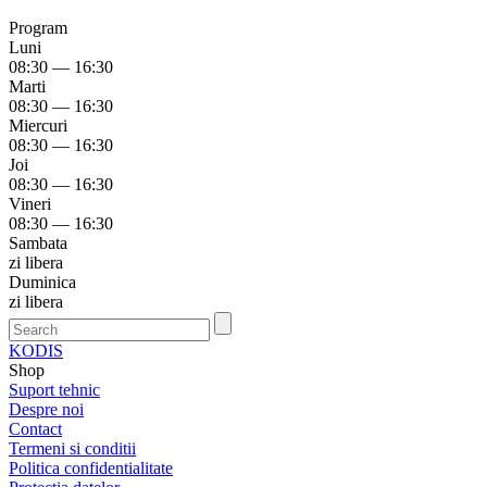
Program
Luni
08:30 — 16:30
Marti
08:30 — 16:30
Miercuri
08:30 — 16:30
Joi
08:30 — 16:30
Vineri
08:30 — 16:30
Sambata
zi libera
Duminica
zi libera
KODIS
Shop
Suport tehnic
Despre noi
Contact
Termeni si conditii
Politica confidentialitate