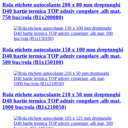
Rola etichete autocolante 200 x 80 mm dreptunghi
D40 hartie termica TOP adeziv congelare ,alb mat,
750 buc/rola (B1x200080)
Rola etichete autocolante 150 x 100 mm dreptunghi
D40 hartie termica TOP adeziv congelare ,alb mat,
500 buc/rola (B1x150100)
Rola etichete autocolante 210 x 50 mm dreptunghi
D40 hartie termica TOP adeziv congelare ,alb mat,
1000 buc/rola (B1x210050)