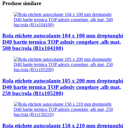
Produse similare
Rola etichete autocolante 104 x 100 mm dreptunghi
D40 hartie termica TOP adeziv congelare ,alb mat,
500 buc/rola (B1x104100)
Rola etichete autocolante 105 x 200 mm dreptunghi
D40 hartie termica TOP adeziv congelare ,alb mat,
250 buc/rola (B1x105200)
Rola etichete autocolante 150 x 210 mm dreptunghi