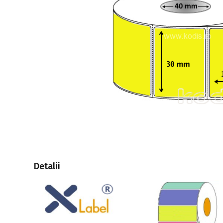
Detalii