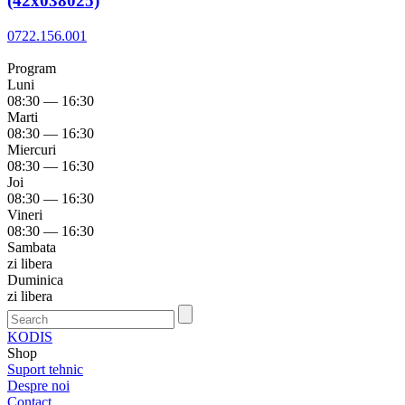
(42x038025)
0722.156.001
Program
Luni
08:30 — 16:30
Marti
08:30 — 16:30
Miercuri
08:30 — 16:30
Joi
08:30 — 16:30
Vineri
08:30 — 16:30
Sambata
zi libera
Duminica
zi libera
KODIS
Shop
Suport tehnic
Despre noi
Contact