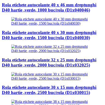
Rola etichete autocolante 40 x 46 mm dreptunghi
D40 hartie ,verde, 1000 buc/rola (D1x040046)
Rola etichete autocolante 40 x 30 mm dreptunghi
D40 hartie ,verde, 1500 buc/rola (D1x040030)
Rola etichete autocolante 32 x 25 mm dreptunghi
D40 hartie ,verde, 2000 buc/rola (D1x032025)
Rola etichete autocolante 30 x 15 mm dreptunghi
D40 hartie ,verde, 2500 buc/rola (D1x030015)