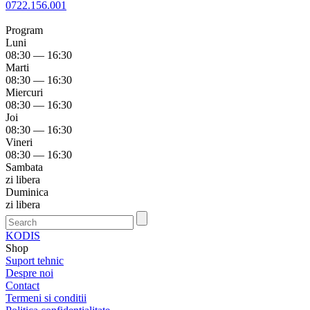
0722.156.001
Program
Luni
08:30 — 16:30
Marti
08:30 — 16:30
Miercuri
08:30 — 16:30
Joi
08:30 — 16:30
Vineri
08:30 — 16:30
Sambata
zi libera
Duminica
zi libera
KODIS
Shop
Suport tehnic
Despre noi
Contact
Termeni si conditii