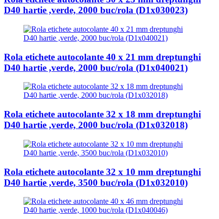
D40 hartie ,verde, 2000 buc/rola (D1x030023)
Rola etichete autocolante 40 x 21 mm dreptunghi
D40 hartie ,verde, 2000 buc/rola (D1x040021)
Rola etichete autocolante 32 x 18 mm dreptunghi
D40 hartie ,verde, 2000 buc/rola (D1x032018)
Rola etichete autocolante 32 x 10 mm dreptunghi
D40 hartie ,verde, 3500 buc/rola (D1x032010)