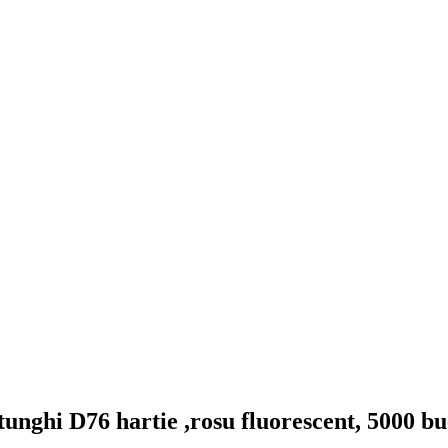
unghi D76 hartie ,rosu fluorescent, 5000 b