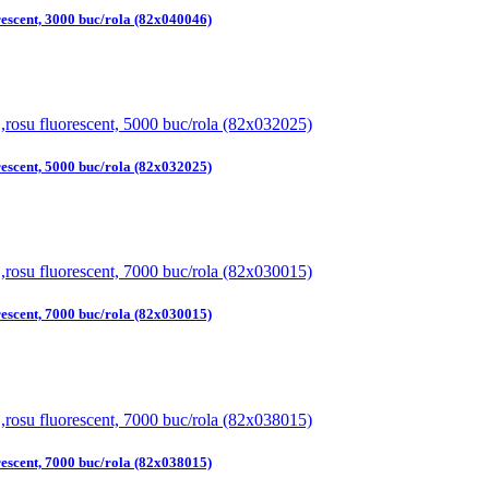
rescent, 3000 buc/rola (82x040046)
rescent, 5000 buc/rola (82x032025)
rescent, 7000 buc/rola (82x030015)
rescent, 7000 buc/rola (82x038015)