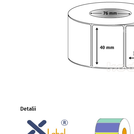
Detalii