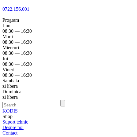
0722.156.001
Program
Luni
08:30 — 16:30
Marti
08:30 — 16:30
Miercuri
08:30 — 16:30
Joi
08:30 — 16:30
Vineri
08:30 — 16:30
Sambata
zi libera
Duminica
zi libera
KODIS
Shop
Suport tehnic
Despre noi
Contact