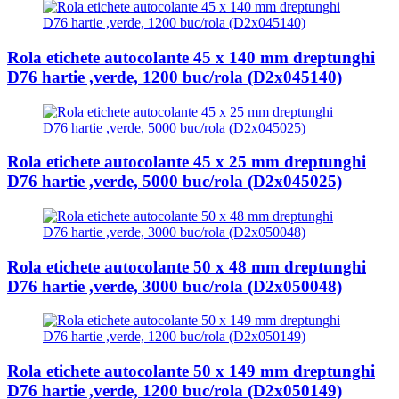
Rola etichete autocolante 45 x 140 mm dreptunghi
D76 hartie ,verde, 1200 buc/rola (D2x045140)
Rola etichete autocolante 45 x 25 mm dreptunghi
D76 hartie ,verde, 5000 buc/rola (D2x045025)
Rola etichete autocolante 50 x 48 mm dreptunghi
D76 hartie ,verde, 3000 buc/rola (D2x050048)
Rola etichete autocolante 50 x 149 mm dreptunghi
D76 hartie ,verde, 1200 buc/rola (D2x050149)