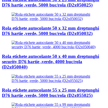
D76 hartie ,verde, 5000 buc/rola (D2x050025)
Rola etichete autocolante 50 x 32 mm dreptunghi
D76 hartie ,verde, 5000 buc/rola (D2x050032)
Rola etichete autocolante 50 x 40 mm dreptunghi
security D76 hartie ,verde, 4000 buc/rola
(D2x050040)
Rola etichete autocolante 55 x 25 mm dreptunghi
D76 hartie ,verde, 5000 buc/rola (D2x055025)