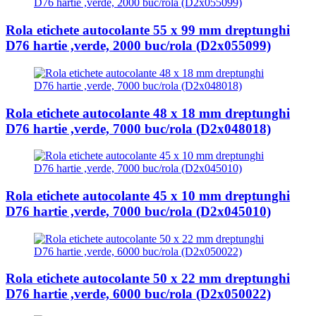
Rola etichete autocolante 55 x 99 mm dreptunghi
D76 hartie ,verde, 2000 buc/rola (D2x055099)
Rola etichete autocolante 48 x 18 mm dreptunghi
D76 hartie ,verde, 7000 buc/rola (D2x048018)
Rola etichete autocolante 45 x 10 mm dreptunghi
D76 hartie ,verde, 7000 buc/rola (D2x045010)
Rola etichete autocolante 50 x 22 mm dreptunghi
D76 hartie ,verde, 6000 buc/rola (D2x050022)