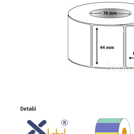
Detalii