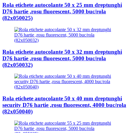
Rola etichete autocolante 50 x 25 mm dreptunghi
D76 hartie ,rosu fluorescent, 5000 buc/rola
(82x050025)
Rola etichete autocolante 50 x 32 mm dreptunghi
D76 hartie ,rosu fluorescent, 5000 buc/rola
(82x050032)
Rola etichete autocolante 50 x 40 mm dreptunghi
security D76 hartie ,rosu fluorescent, 4000 buc/rola
(82x050040)