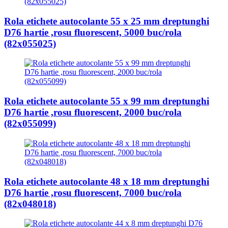
Rola etichete autocolante 55 x 25 mm dreptunghi
D76 hartie ,rosu fluorescent, 5000 buc/rola
(82x055025)
Rola etichete autocolante 55 x 99 mm dreptunghi
D76 hartie ,rosu fluorescent, 2000 buc/rola
(82x055099)
Rola etichete autocolante 48 x 18 mm dreptunghi
D76 hartie ,rosu fluorescent, 7000 buc/rola
(82x048018)