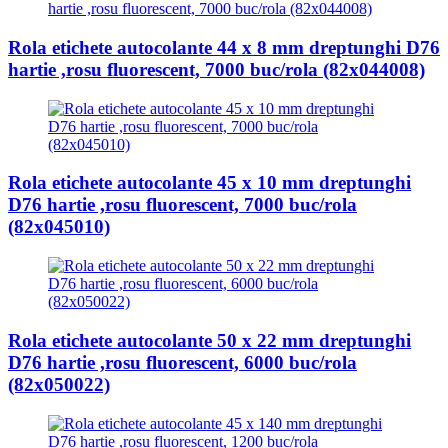
Rola etichete autocolante 44 x 8 mm dreptunghi D76
hartie ,rosu fluorescent, 7000 buc/rola (82x044008)
Rola etichete autocolante 45 x 10 mm dreptunghi
D76 hartie ,rosu fluorescent, 7000 buc/rola
(82x045010)
Rola etichete autocolante 50 x 22 mm dreptunghi
D76 hartie ,rosu fluorescent, 6000 buc/rola
(82x050022)