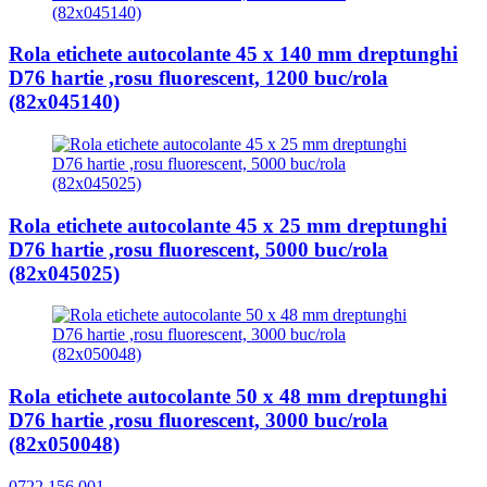
Rola etichete autocolante 45 x 140 mm dreptunghi
D76 hartie ,rosu fluorescent, 1200 buc/rola
(82x045140)
Rola etichete autocolante 45 x 25 mm dreptunghi
D76 hartie ,rosu fluorescent, 5000 buc/rola
(82x045025)
Rola etichete autocolante 50 x 48 mm dreptunghi
D76 hartie ,rosu fluorescent, 3000 buc/rola
(82x050048)
0722.156.001