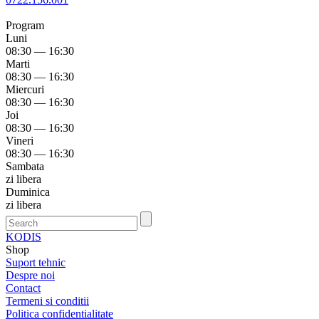
Program
Luni
08:30 — 16:30
Marti
08:30 — 16:30
Miercuri
08:30 — 16:30
Joi
08:30 — 16:30
Vineri
08:30 — 16:30
Sambata
zi libera
Duminica
zi libera
KODIS
Shop
Suport tehnic
Despre noi
Contact
Termeni si conditii
Politica confidentialitate