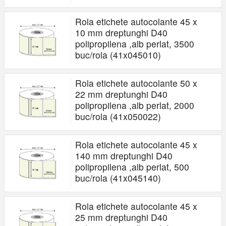
Rola etichete autocolante 45 x
10 mm dreptunghi D40
polipropilena ,alb perlat, 3500
buc/rola (41x045010)
Rola etichete autocolante 50 x
22 mm dreptunghi D40
polipropilena ,alb perlat, 2000
buc/rola (41x050022)
Rola etichete autocolante 45 x
140 mm dreptunghi D40
polipropilena ,alb perlat, 500
buc/rola (41x045140)
Rola etichete autocolante 45 x
25 mm dreptunghi D40