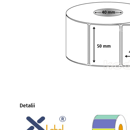
Detalii