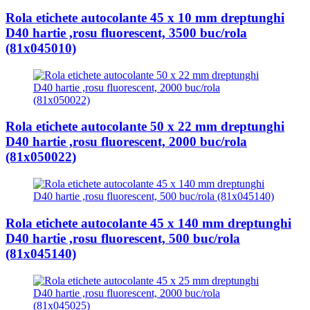
Rola etichete autocolante 45 x 10 mm dreptunghi
D40 hartie ,rosu fluorescent, 3500 buc/rola
(81x045010)
Rola etichete autocolante 50 x 22 mm dreptunghi
D40 hartie ,rosu fluorescent, 2000 buc/rola
(81x050022)
Rola etichete autocolante 45 x 140 mm dreptunghi
D40 hartie ,rosu fluorescent, 500 buc/rola
(81x045140)