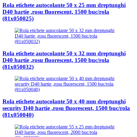
Rola etichete autocolante 50 x 25 mm dreptunghi
D40 hartie ,rosu fluorescent, 1500 buc/rola
(81x050025)
Rola etichete autocolante 50 x 32 mm dreptunghi
D40 hartie ,rosu fluorescent, 1500 buc/rola
(81x050032)
Rola etichete autocolante 50 x 40 mm dreptunghi
security D40 hartie ,rosu fluorescent, 1500 buc/rola
(81x050040)