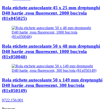
Rola etichete autocolante 45 x 25 mm dreptunghi
D40 hartie ,rosu fluorescent, 2000 buc/rola
(81x045025)
Rola etichete autocolante 50 x 48 mm dreptunghi
D40 hartie ,rosu fluorescent, 1000 buc/rola
(81x050048)
Rola etichete autocolante 50 x 149 mm dreptunghi
D40 hartie ,rosu fluorescent, 300 buc/rola
(81x050149)
0722.156.001
Program