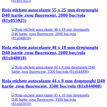
Rola etichete autocolante 55 x 25 mm dreptunghi
D40 hartie ,rosu fluorescent, 2000 buc/rola
(81x055025)
Rola etichete autocolante 48 x 18 mm dreptunghi
D40 hartie ,rosu fluorescent, 2000 buc/rola
(81x048018)
Rola etichete autocolante 44 x 8 mm dreptunghi D40
hartie ,rosu fluorescent, 3500 buc/rola (81x044008)