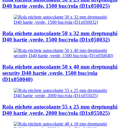
D40 hartie ,verde, 1500 buc/rola (D1x050025)
Rola etichete autocolante 50 x 32 mm dreptunghi
D40 hartie ,verde, 1500 buc/rola (D1x050032)
Rola etichete autocolante 50 x 40 mm dreptunghi
security D40 hartie ,verde, 1500 buc/rola
(D1x050040)
Rola etichete autocolante 55 x 25 mm dreptunghi
D40 hartie ,verde, 2000 buc/rola (D1x055025)