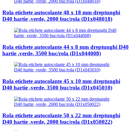
Rola etichete autocolante 48 x 18 mm dreptunghi
D40 hartie ,verde, 2000 buc/rola (D1x048018)
Rola etichete autocolante 44 x 8 mm dreptunghi D40
hartie ,verde, 3500 buc/rola (D1x044008)
Rola etichete autocolante 45 x 10 mm dreptunghi
D40 hartie ,verde, 3500 buc/rola (D1x045010)
Rola etichete autocolante 50 x 22 mm dreptunghi
D40 hartie ,verde, 2000 buc/rola (D1x050022)