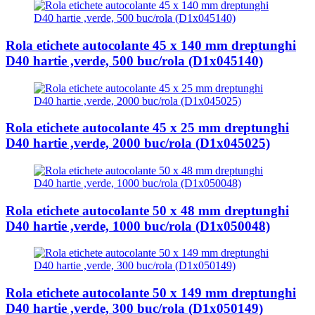
Rola etichete autocolante 45 x 140 mm dreptunghi
D40 hartie ,verde, 500 buc/rola (D1x045140)
Rola etichete autocolante 45 x 25 mm dreptunghi
D40 hartie ,verde, 2000 buc/rola (D1x045025)
Rola etichete autocolante 50 x 48 mm dreptunghi
D40 hartie ,verde, 1000 buc/rola (D1x050048)
Rola etichete autocolante 50 x 149 mm dreptunghi
D40 hartie ,verde, 300 buc/rola (D1x050149)