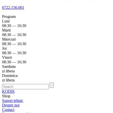
0722.156.001
Program
Luni
08:30 — 16:30
Marti
08:30 — 16:30
Miercuri
08:30 — 16:30
Joi
08:30 — 16:30
Vineri
08:30 — 16:30
Sambata
zi libera
Duminica
zi libera
KODIS
Shop
Suport tehnic
Despre noi
Contact