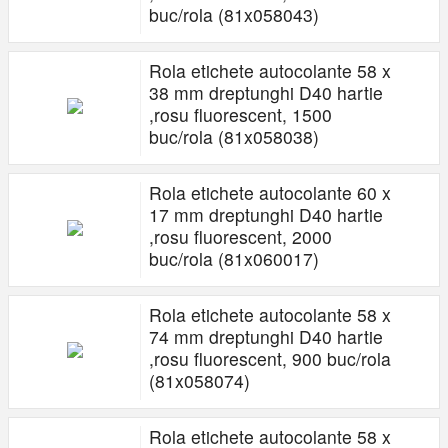
buc/rola (81x058043)
Rola etichete autocolante 58 x
38 mm dreptunghi D40 hartie
,rosu fluorescent, 1500
buc/rola (81x058038)
Rola etichete autocolante 60 x
17 mm dreptunghi D40 hartie
,rosu fluorescent, 2000
buc/rola (81x060017)
Rola etichete autocolante 58 x
74 mm dreptunghi D40 hartie
,rosu fluorescent, 900 buc/rola
(81x058074)
Rola etichete autocolante 58 x