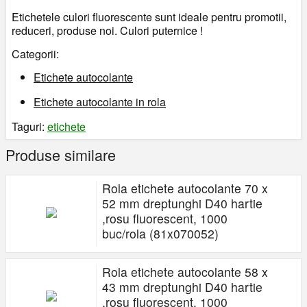
Etichetele culori fluorescente sunt ideale pentru promotii,
reduceri, produse noi. Culori puternice !
Categorii:
Etichete autocolante
Etichete autocolante in rola
Taguri:
etichete
Produse similare
Rola etichete autocolante 70 x
52 mm dreptunghi D40 hartie
,rosu fluorescent, 1000
buc/rola (81x070052)
Rola etichete autocolante 58 x
43 mm dreptunghi D40 hartie
,rosu fluorescent, 1000