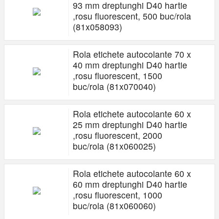
93 mm dreptunghi D40 hartie
,rosu fluorescent, 500 buc/rola
(81x058093)
Rola etichete autocolante 70 x
40 mm dreptunghi D40 hartie
,rosu fluorescent, 1500
buc/rola (81x070040)
Rola etichete autocolante 60 x
25 mm dreptunghi D40 hartie
,rosu fluorescent, 2000
buc/rola (81x060025)
Rola etichete autocolante 60 x
60 mm dreptunghi D40 hartie
,rosu fluorescent, 1000
buc/rola (81x060060)