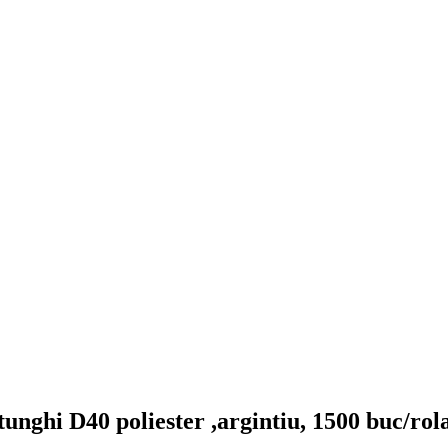
tunghi D40 poliester ,argintiu, 1500 buc/ro