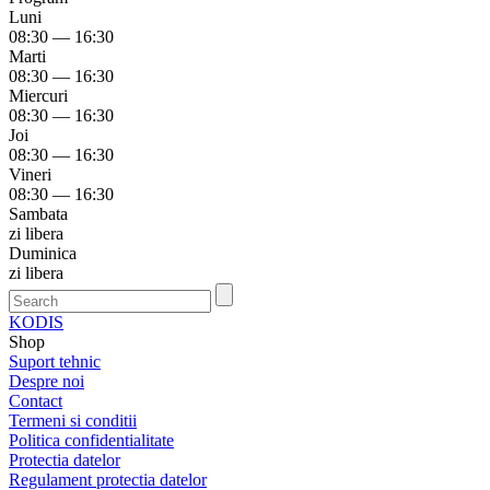
Luni
08:30 — 16:30
Marti
08:30 — 16:30
Miercuri
08:30 — 16:30
Joi
08:30 — 16:30
Vineri
08:30 — 16:30
Sambata
zi libera
Duminica
zi libera
KODIS
Shop
Suport tehnic
Despre noi
Contact
Termeni si conditii
Politica confidentialitate
Protectia datelor
Regulament protectia datelor