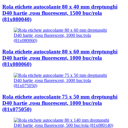
Rola etichete autocolante 80 x 40 mm dreptunghi
D40 hartie ,rosu fluorescent, 1500 buc/rola
(81x080040)
Rola etichete autocolante 80 x 60 mm dreptunghi
D40 hartie ,rosu fluorescent, 1000 buc/rola
(81x080060)
Rola etichete autocolante 75 x 50 mm dreptunghi
D40 hartie ,rosu fluorescent, 1000 buc/rola
(81x075050)