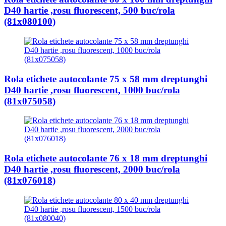
D40 hartie ,rosu fluorescent, 500 buc/rola
(81x080100)
Rola etichete autocolante 75 x 58 mm dreptunghi
D40 hartie ,rosu fluorescent, 1000 buc/rola
(81x075058)
Rola etichete autocolante 76 x 18 mm dreptunghi
D40 hartie ,rosu fluorescent, 2000 buc/rola
(81x076018)