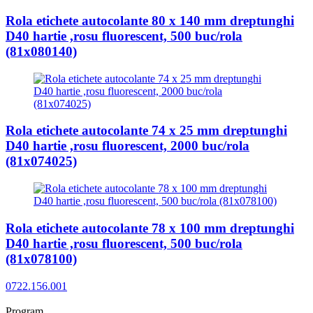
Rola etichete autocolante 80 x 140 mm dreptunghi
D40 hartie ,rosu fluorescent, 500 buc/rola
(81x080140)
Rola etichete autocolante 74 x 25 mm dreptunghi
D40 hartie ,rosu fluorescent, 2000 buc/rola
(81x074025)
Rola etichete autocolante 78 x 100 mm dreptunghi
D40 hartie ,rosu fluorescent, 500 buc/rola
(81x078100)
0722.156.001
Program