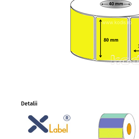
Detalii