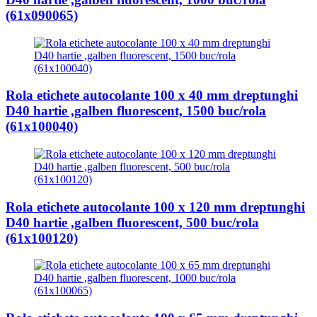
(61x090065)
Rola etichete autocolante 100 x 40 mm dreptunghi
D40 hartie ,galben fluorescent, 1500 buc/rola
(61x100040)
Rola etichete autocolante 100 x 120 mm dreptunghi
D40 hartie ,galben fluorescent, 500 buc/rola
(61x100120)