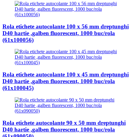
Rola etichete autocolante 100 x 56 mm dreptunghi
D40 hartie ,galben fluorescent, 1000 buc/rola
(61x100056)
Rola etichete autocolante 100 x 45 mm dreptunghi
D40 hartie ,galben fluorescent, 1000 buc/rola
(61x100045)
Rola etichete autocolante 90 x 50 mm dreptunghi
D40 hartie ,galben fluorescent, 1000 buc/rola
(61x090050)