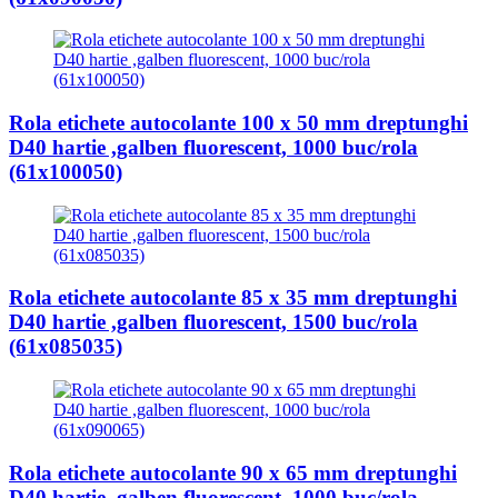
Rola etichete autocolante 100 x 50 mm dreptunghi
D40 hartie ,galben fluorescent, 1000 buc/rola
(61x100050)
Rola etichete autocolante 85 x 35 mm dreptunghi
D40 hartie ,galben fluorescent, 1500 buc/rola
(61x085035)
Rola etichete autocolante 90 x 65 mm dreptunghi
D40 hartie ,galben fluorescent, 1000 buc/rola