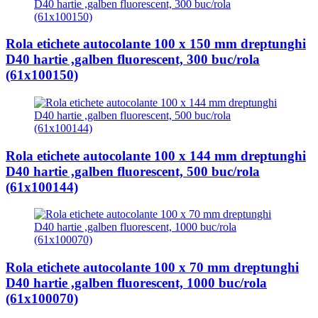
Rola etichete autocolante 100 x 150 mm dreptunghi
D40 hartie ,galben fluorescent, 300 buc/rola
(61x100150)
Rola etichete autocolante 100 x 144 mm dreptunghi
D40 hartie ,galben fluorescent, 500 buc/rola
(61x100144)
Rola etichete autocolante 100 x 70 mm dreptunghi
D40 hartie ,galben fluorescent, 1000 buc/rola
(61x100070)