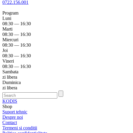
0722.156.001
Program
Luni
08:30 — 16:30
Marti
08:30 — 16:30
Miercuri
08:30 — 16:30
Joi
08:30 — 16:30
Vineri
08:30 — 16:30
Sambata
zi libera
Duminica
zi libera
KODIS
Shop
Suport tehnic
Despre noi
Contact
Termeni si conditii