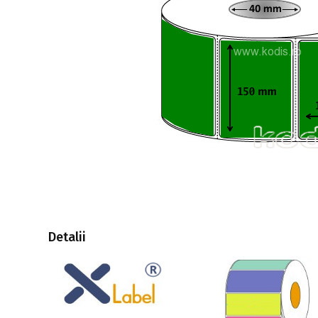
Detalii