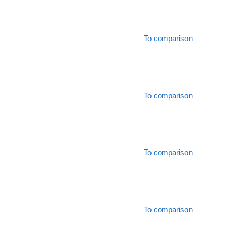
To comparison
To comparison
To comparison
To comparison