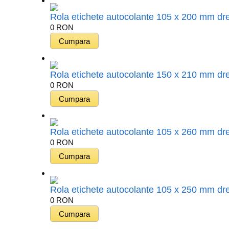
Rola etichete autocolante 105 x 200 mm dre
0
RON
Rola etichete autocolante 150 x 210 mm dre
0
RON
Rola etichete autocolante 105 x 260 mm dre
0
RON
Rola etichete autocolante 105 x 250 mm dre
0
RON