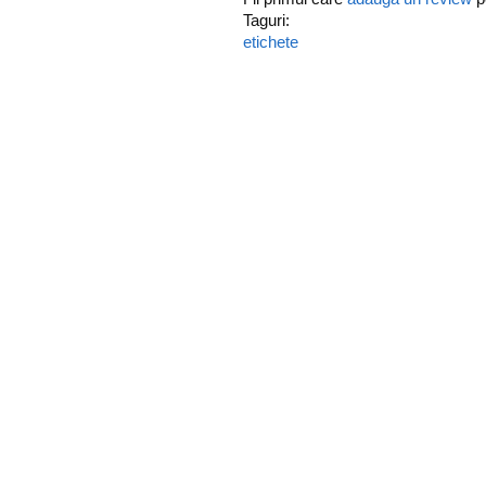
Taguri:
etichete