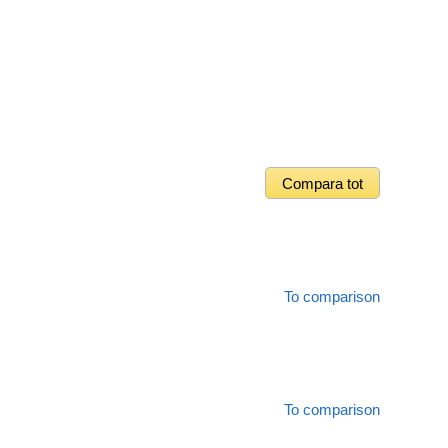
To comparison
To comparison