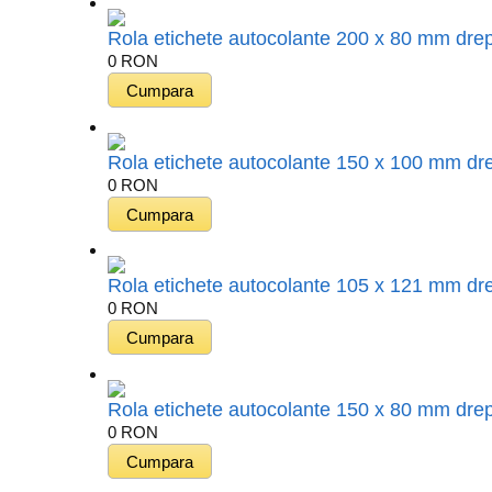
Rola etichete autocolante 200 x 80 mm drep
0
RON
Rola etichete autocolante 150 x 100 mm dre
0
RON
Rola etichete autocolante 105 x 121 mm dre
0
RON
Rola etichete autocolante 150 x 80 mm drep
0
RON