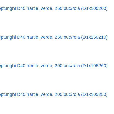
ptunghi D40 hartie ,verde, 250 buc/rola (D1x105200)
ptunghi D40 hartie ,verde, 250 buc/rola (D1x150210)
ptunghi D40 hartie ,verde, 200 buc/rola (D1x105260)
ptunghi D40 hartie ,verde, 200 buc/rola (D1x105250)