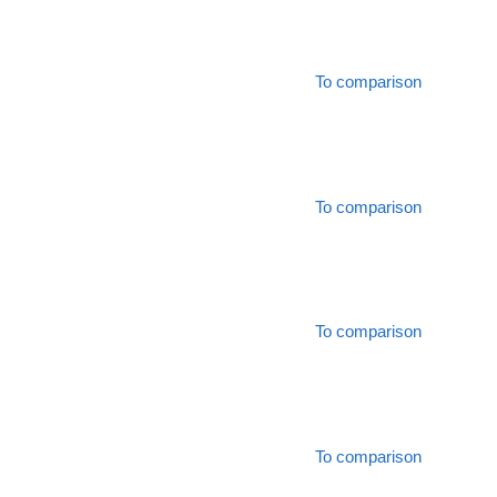
To comparison
To comparison
To comparison
To comparison