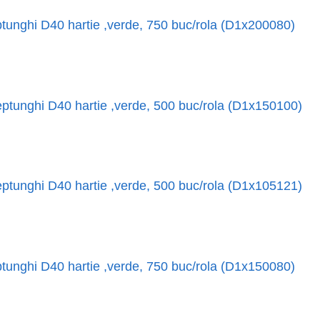
tunghi D40 hartie ,verde, 750 buc/rola (D1x200080)
ptunghi D40 hartie ,verde, 500 buc/rola (D1x150100)
ptunghi D40 hartie ,verde, 500 buc/rola (D1x105121)
tunghi D40 hartie ,verde, 750 buc/rola (D1x150080)