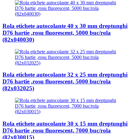
Rola etichete autocolante 40 x 30 mm dreptunghi
D76 hartie ,rosu fluorescent, 5000 buc/rola
(82x040030)
Rola etichete autocolante 32 x 25 mm dreptunghi
D76 hartie ,rosu fluorescent, 5000 buc/rola
(82x032025)
Rola etichete autocolante 30 x 15 mm dreptunghi
D76 hartie ,rosu fluorescent, 7000 buc/rola
(82x030015)