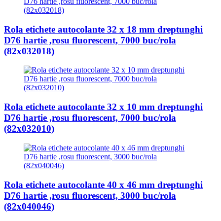
Rola etichete autocolante 32 x 18 mm dreptunghi
D76 hartie ,rosu fluorescent, 7000 buc/rola
(82x032018)
Rola etichete autocolante 32 x 10 mm dreptunghi
D76 hartie ,rosu fluorescent, 7000 buc/rola
(82x032010)
Rola etichete autocolante 40 x 46 mm dreptunghi
D76 hartie ,rosu fluorescent, 3000 buc/rola
(82x040046)