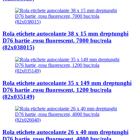
Rola etichete autocolante 38 x 15 mm dreptunghi
D76 hartie ,rosu fluorescent, 7000 buc/rola
(82x038015)
Rola etichete autocolante 35 x 149 mm dreptunghi
D76 hartie ,rosu fluorescent, 1200 buc/rola
(82x035149)
Rola etichete autocolante 26 x 40 mm dreptunghi
D76 hartie ,rosu fluorescent, 4000 buc/rola