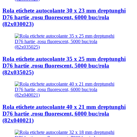
Rola etichete autocolante 30 x 23 mm dreptunghi
D76 hartie ,rosu fluorescent, 6000 buc/rola
(82x030023)
Rola etichete autocolante 35 x 25 mm dreptunghi
D76 hartie ,rosu fluorescent, 5000 buc/rola
(82x035025)
Rola etichete autocolante 40 x 21 mm dreptunghi
D76 hartie ,rosu fluorescent, 6000 buc/rola
(82x040021)