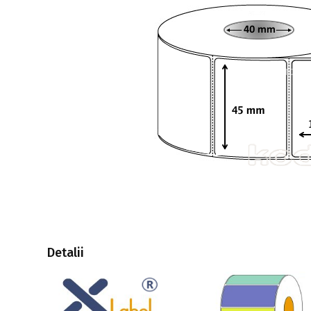
Detalii