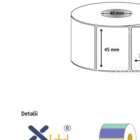
Detalii