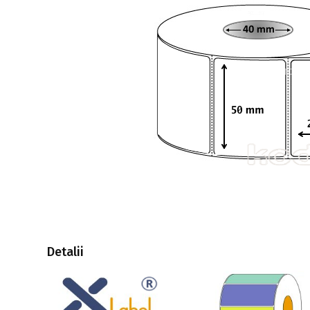
Detalii