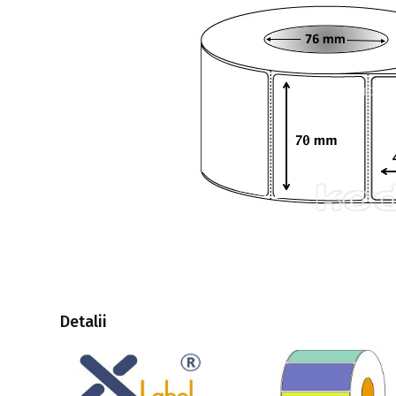
Detalii