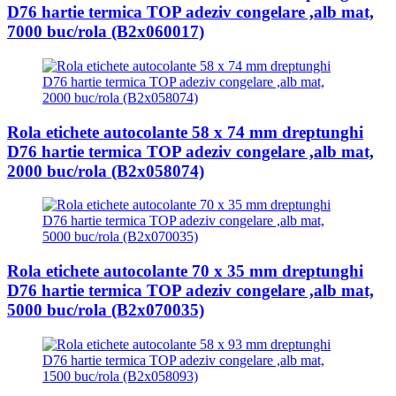
D76 hartie termica TOP adeziv congelare ,alb mat,
7000 buc/rola (B2x060017)
Rola etichete autocolante 58 x 74 mm dreptunghi
D76 hartie termica TOP adeziv congelare ,alb mat,
2000 buc/rola (B2x058074)
Rola etichete autocolante 70 x 35 mm dreptunghi
D76 hartie termica TOP adeziv congelare ,alb mat,
5000 buc/rola (B2x070035)