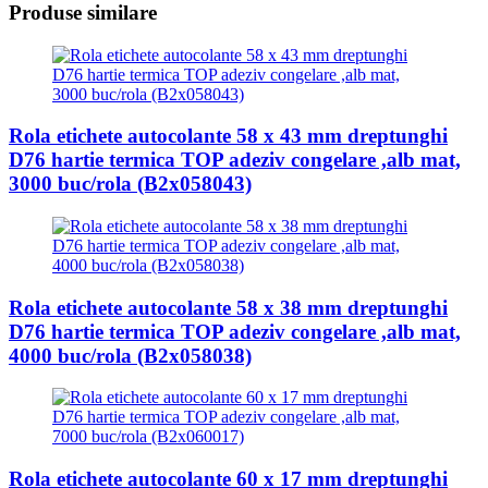
Produse similare
Rola etichete autocolante 58 x 43 mm dreptunghi
D76 hartie termica TOP adeziv congelare ,alb mat,
3000 buc/rola (B2x058043)
Rola etichete autocolante 58 x 38 mm dreptunghi
D76 hartie termica TOP adeziv congelare ,alb mat,
4000 buc/rola (B2x058038)
Rola etichete autocolante 60 x 17 mm dreptunghi