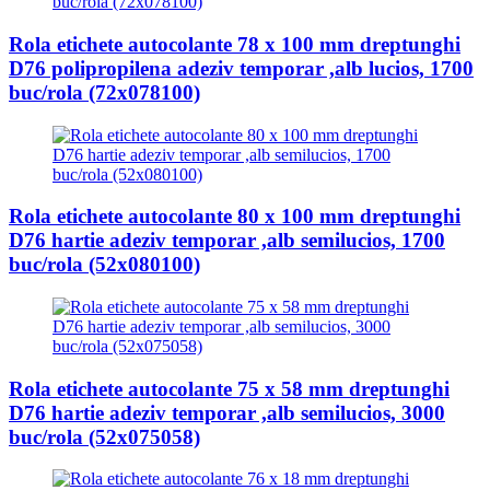
Rola etichete autocolante 78 x 100 mm dreptunghi
D76 polipropilena adeziv temporar ,alb lucios, 1700
buc/rola (72x078100)
Rola etichete autocolante 80 x 100 mm dreptunghi
D76 hartie adeziv temporar ,alb semilucios, 1700
buc/rola (52x080100)
Rola etichete autocolante 75 x 58 mm dreptunghi
D76 hartie adeziv temporar ,alb semilucios, 3000
buc/rola (52x075058)