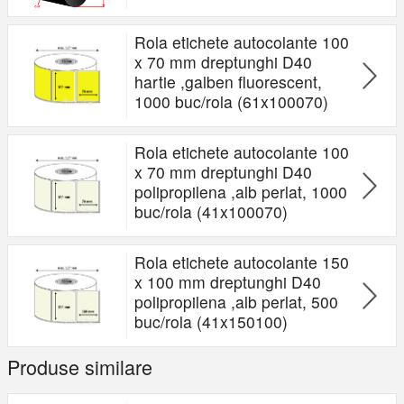
Rola etichete autocolante 100
x 70 mm dreptunghi D40
hartie ,galben fluorescent,
1000 buc/rola (61x100070)
Rola etichete autocolante 100
x 70 mm dreptunghi D40
polipropilena ,alb perlat, 1000
buc/rola (41x100070)
Rola etichete autocolante 150
x 100 mm dreptunghi D40
polipropilena ,alb perlat, 500
buc/rola (41x150100)
Produse similare